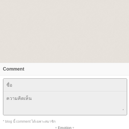
Comment
* blog นี้ comment ได้เฉพาะสมาชิก
+
Emotion
+