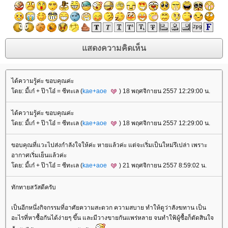
ได้ความรู้ค่ะ ขอบคุณค่ะ
ดย: มี้เก๋ + ป๊าโอ๋ = ซีทะเล (
kae+aoe
) 18 พฤศจิกายน 2557 12:29:00 น.
ได้ความรู้ค่ะ ขอบคุณค่ะ
ดย: มี้เก๋ + ป๊าโอ๋ = ซีทะเล (
kae+aoe
) 18 พฤศจิกายน 2557 12:29:00 น.
ขอบคุณที่แวะไปส่งกำลังใจให้ค่ะ หายแล้วค่ะ แต่จะเริ่มเป็นใหม่รึเปล่า เพราะ
อากาศเริ่มเย็นแล้วค่ะ
ดย: มี้เก๋ + ป๊าโอ๋ = ซีทะเล (
kae+aoe
) 21 พฤศจิกายน 2557 8:59:02 น.
ทักทายสวัสดีครับ
เป็นอีกหนึ่งกิจกรรมที่อาศัยความสะดวก ความสบาย ทำให้ดูว่าสังฆทาน เป็น
อะไรที่หาซื้อกันได้ง่ายๆ ขึ้น และมีวางขายกันแพร่หลาย จนทำใฟ้ผู้ซื้อก็ตัดสินใจ